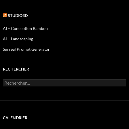
STUDIO3D
AI – Conception Bambou
Ai – Landscaping
Surreal Prompt Generator
RECHERCHER
Rechercher :
CALENDRIER