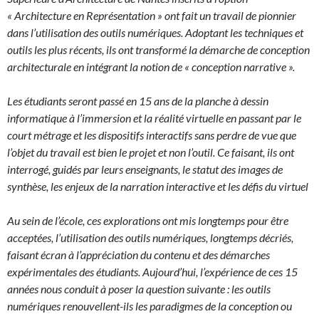
« Architecture en Représentation » ont fait un travail de pionnier
dans l’utilisation des outils numériques. Adoptant les techniques et
outils les plus récents, ils ont transformé la démarche de conception
architecturale en intégrant la notion de « conception narrative ».
Les étudiants seront passé en 15 ans de la planche à dessin
informatique à l’immersion et la réalité virtuelle en passant par le
court métrage et les dispositifs interactifs sans perdre de vue que
l’objet du travail est bien le projet et non l’outil. Ce faisant, ils ont
interrogé, guidés par leurs enseignants, le statut des images de
synthèse, les enjeux de la narration interactive et les défis du virtuel
Au sein de l’école, ces explorations ont mis longtemps pour être
acceptées, l’utilisation des outils numériques, longtemps décriés,
faisant écran à l’appréciation du contenu et des démarches
expérimentales des étudiants. Aujourd’hui, l’expérience de ces 15
années nous conduit à poser la question suivante : les outils
numériques renouvellent-ils les paradigmes de la conception ou