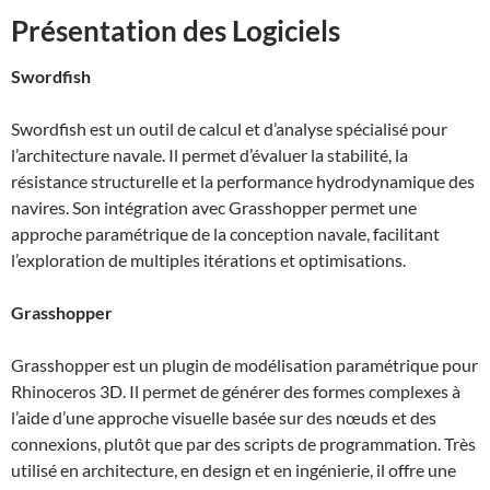
Présentation des Logiciels
Swordfish
Swordfish est un outil de calcul et d’analyse spécialisé pour
l’architecture navale. Il permet d’évaluer la stabilité, la
résistance structurelle et la performance hydrodynamique des
navires. Son intégration avec Grasshopper permet une
approche paramétrique de la conception navale, facilitant
l’exploration de multiples itérations et optimisations.
Grasshopper
Grasshopper est un plugin de modélisation paramétrique pour
Rhinoceros 3D. Il permet de générer des formes complexes à
l’aide d’une approche visuelle basée sur des nœuds et des
connexions, plutôt que par des scripts de programmation. Très
utilisé en architecture, en design et en ingénierie, il offre une