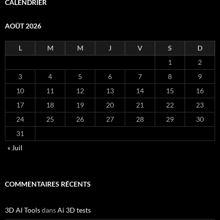
CALENDRIER
AOÛT 2026
L
M
M
J
V
S
D
1
2
3
4
5
6
7
8
9
10
11
12
13
14
15
16
17
18
19
20
21
22
23
24
25
26
27
28
29
30
31
« Juil
COMMENTAIRES RÉCENTS
3D AI Tools
dans
Ai 3D tests