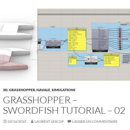
3D
,
GRASSHOPPER
,
NAVALE
,
SIMULATIONS
GRASSHOPPER –
SWORDFISH TUTORIAL – 02
03/16/2025
LAURENT LESCOP
LAISSER UN COMMENTAIRE