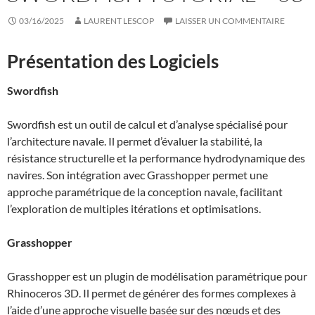
03/16/2025
LAURENT LESCOP
LAISSER UN COMMENTAIRE
Présentation des Logiciels
Swordfish
Swordfish est un outil de calcul et d’analyse spécialisé pour
l’architecture navale. Il permet d’évaluer la stabilité, la
résistance structurelle et la performance hydrodynamique des
navires. Son intégration avec Grasshopper permet une
approche paramétrique de la conception navale, facilitant
l’exploration de multiples itérations et optimisations.
Grasshopper
Grasshopper est un plugin de modélisation paramétrique pour
Rhinoceros 3D. Il permet de générer des formes complexes à
l’aide d’une approche visuelle basée sur des nœuds et des