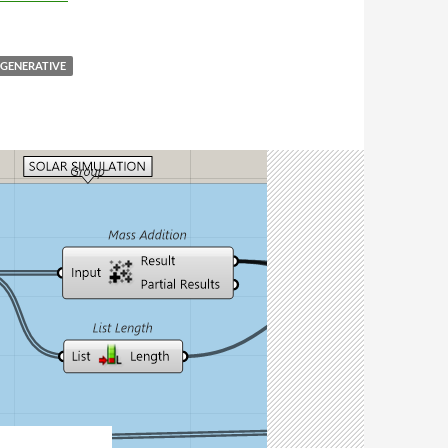
 GENERATIVE