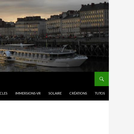
ICLES
IMMERSIONS-VR
SOLAIRE
CRÉATIONS
TUTOS