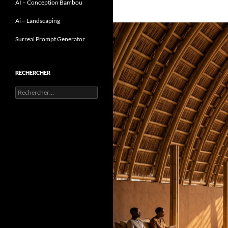
AI – Conception Bambou
Ai – Landscaping
Surreal Prompt Generator
RECHERCHER
Rechercher :