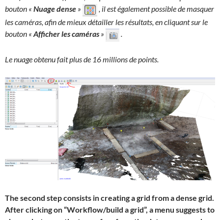
bouton «
Nuage dense
»
, il est également possible de masquer
les caméras, afin de mieux détailler les résultats, en cliquant sur le
bouton «
Afficher les caméras
»
.
Le nuage obtenu fait plus de 16 millions de points.
The second step consists in creating a grid from a dense grid.
After clicking on “Workflow/build a grid”, a menu suggests to