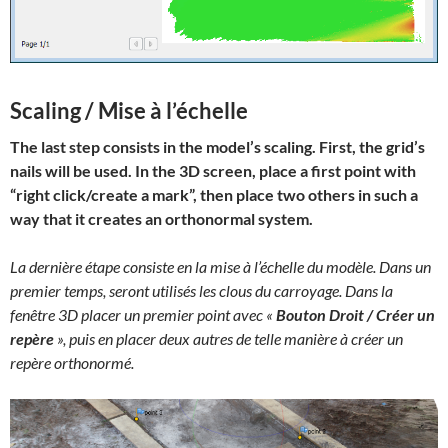
Scaling / Mise à l’échelle
The last step consists in the model’s scaling. First, the grid’s
nails will be used. In the 3D screen, place a first point with
“right click/create a mark”, then place two others in such a
way that it creates an orthonormal system.
La dernière étape consiste en la mise à l’échelle du modèle. Dans un
premier temps, seront utilisés les clous du carroyage. Dans la
fenêtre 3D placer un premier point avec «
Bouton Droit / Créer un
repère
», puis en placer deux autres de telle manière à créer un
repère orthonormé.