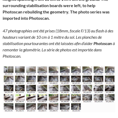
surrounding stabilisation boards were left, to help
Photoscan rebuilding the geometry. The photo series was
imported into Photoscan.
47 photographies ont été prises (18mm, focale F/13) au flash à des
hauteurs variant de 10 cm à 1 mètre du sol. Les planches de
stabilisation pourtourantes ont été laissées afin d’aider
Photoscan
à
remonter la géométrie. La série de photos est importée dans
Photoscan.