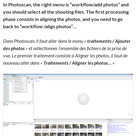
In Photoscan, the right menu is “workflow/add photos” and
you should select all the shooting files. The first processing
phase consists in aligning the photos, and you need to go
back to “workflow /align photos”…
Dans Photoscan, il faut aller dans le menu «
traitements / Ajouter
des photos
» et sellectionner l’ensemble des fichiers de la prise de
vue. Le premier traitement consiste à Aligner les photos, il faut de
nouveau aller dans «
Traitements / Aligner les photos…
»