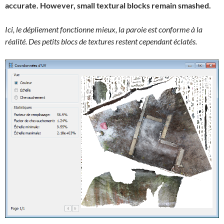
accurate. However, small textural blocks remain smashed.
Ici, le dépliement fonctionne mieux, la paroie est conforme à la
réalité. Des petits blocs de textures restent cependant éclatés.