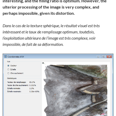
interesting, and the filling ratio is optimum. However, the
ulterior processing of the image is very complex, and
perhaps impossible, given its distortion.
Dans le cas de la texture sphérique, le résultat visuel est très
intéressant et le taux de remplissage optimum, toutefois,
l’exploitation ultérieure de l’image est très complexe, voir
impossible, de fait de sa déformation.