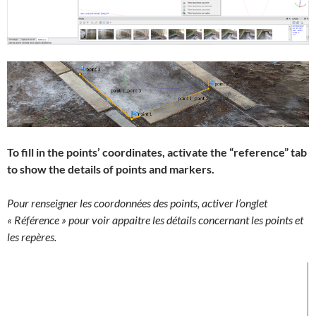
To fill in the points’ coordinates, activate the “reference” tab
to show the details of points and markers.
Pour renseigner les coordonnées des points, activer l’onglet
« Référence » pour voir appaitre les détails concernant les points et
les repères.