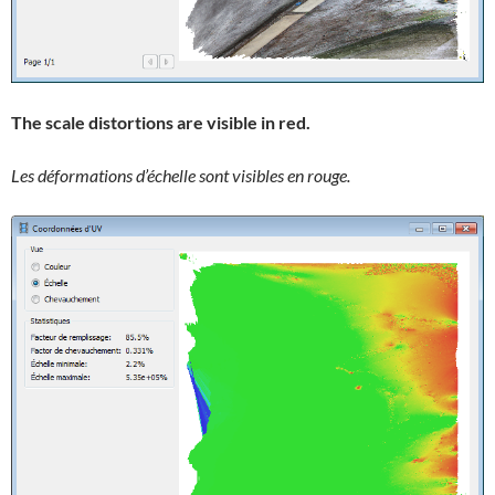
The scale distortions are visible in red.
Les déformations d’échelle sont visibles en rouge.