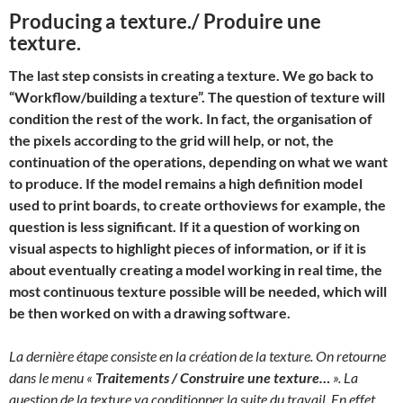
Producing a texture./ Produire une
texture.
The last step consists in creating a texture. We go back to
“Workflow/building a texture”. The question of texture will
condition the rest of the work. In fact, the organisation of
the pixels according to the grid will help, or not, the
continuation of the operations, depending on what we want
to produce. If the model remains a high definition model
used to print boards, to create orthoviews for example, the
question is less significant. If it a question of working on
visual aspects to highlight pieces of information, or if it is
about eventually creating a model working in real time, the
most continuous texture possible will be needed, which will
be then worked on with a drawing software.
La dernière étape consiste en la création de la texture. On retourne
dans le menu «
Traitements / Construire une texture…
». La
question de la texture va conditionner la suite du travail. En effet,