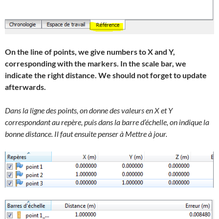
On the line of points, we give numbers to X and Y,
corresponding with the markers. In the scale bar, we
indicate the right distance. We should not forget to update
afterwards.
Dans la ligne des points, on donne des valeurs en X et Y
correspondant au repère, puis dans la barre d’échelle, on indique la
bonne distance. Il faut ensuite penser à Mettre à jour.