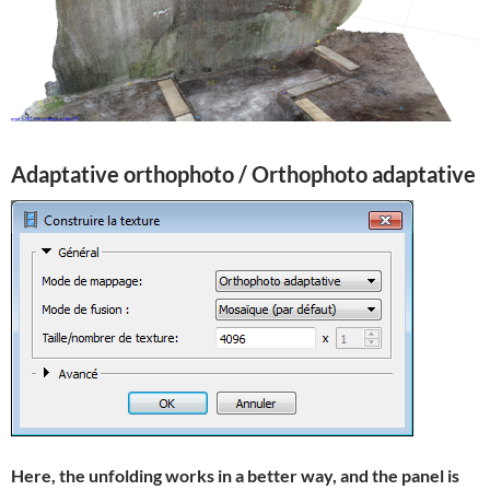
Adaptative orthophoto / Orthophoto adaptative
Here, the unfolding works in a better way, and the panel is