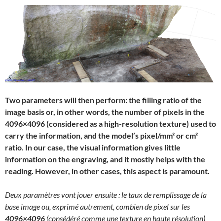
Two parameters will then perform: the filling ratio of the
image basis or, in other words, the number of pixels in the
4096×4096 (considered as a high-resolution texture) used to
carry the information, and the model’s pixel/mm² or cm²
ratio. In our case, the visual information gives little
information on the engraving, and it mostly helps with the
reading. However, in other cases, this aspect is paramount.
Deux paramètres vont jouer ensuite : le taux de remplissage de la
base image ou, exprimé autrement, combien de pixel sur les
4096×4096
(consédéré comme une texture en haute résolution)