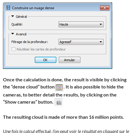
Once the calculation is done, the result is visible by clicking
the “dense cloud” button
. It is also possible to hide the
cameras, to better detail the results, by clicking on the
“Show cameras” button.
The resulting cloud is made of more than 16 million points.
Une fois le calcul effectué, l’on peut voir le résultat en cliquant sur le