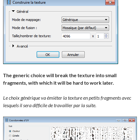
The generic choice will break the texture into small
fragments, with which it will be hard to work later.
Le choix générique va émiéter la texture en petits fragments avec
lesquels il sera difficile de travailler par la suite.