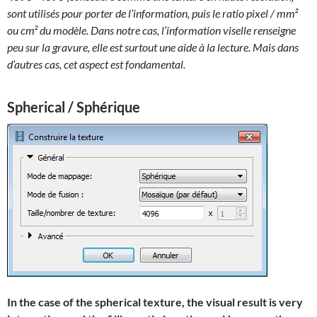
sont utilisés pour porter de l’information, puis le ratio pixel / mm²
ou cm² du modèle. Dans notre cas, l’information viselle renseigne
peu sur la gravure, elle est surtout une aide à la lecture. Mais dans
d’autres cas, cet aspect est fondamental.
Spherical / Sphérique
In the case of the spherical texture, the visual result is very