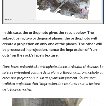
In this case, the orthophoto gives the result below. The
subject being two orthogonal planes, the orthophoto will
create a projection on only one of the planes. The other will
be processed in projection, hence the impression of “run-
outs” on the rock’s face’s texture.
Dans le cas présenté ici, l’orthophoto donne le résultat ci-dessous. Le
sujet se présentant comme deux plans orthogonaux, l’orthophoto va
créer une projection sur l’un des plans uniquement. L’autre sera
traité en projection d’où l’impression de « coulures » sur la texture
de la face du rocher.