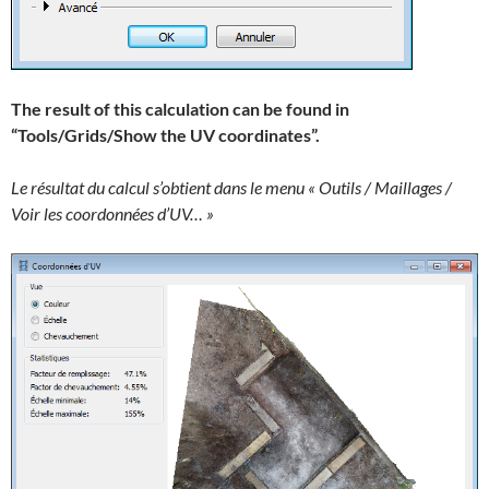
The result of this calculation can be found in
“Tools/Grids/Show the UV coordinates”.
Le résultat du calcul s’obtient dans le menu « Outils / Maillages /
Voir les coordonnées d’UV… »