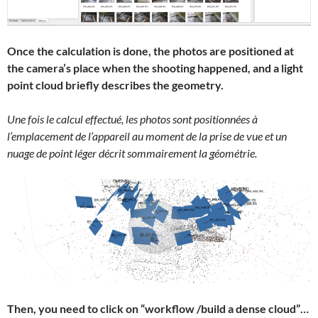
Once the calculation is done, the photos are positioned at
the camera’s place when the shooting happened, and a light
point cloud briefly describes the geometry.
Une fois le calcul effectué, les photos sont positionnées à
l’emplacement de l’appareil au moment de la prise de vue et un
nuage de point léger décrit sommairement la géométrie.
Then, you need to click on “workflow /build a dense cloud”…