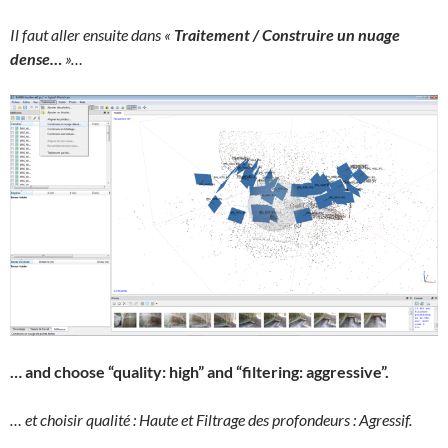
Il faut aller ensuite dans «
Traitement / Construire un nuage
dense…
»…
… and choose “quality: high” and “filtering: aggressive”.
… et choisir qualité : Haute et Filtrage des profondeurs : Agressif.