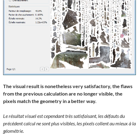
The visual result is nonetheless very satisfactory, the flaws
from the previous calculation are no longer visible, the
pixels match the geometry in a better way.
Le résultat visuel est cependant très satisfaisant, les défauts du
précédent calcul ne sont plus visibles, les pixels collent au mieux à la
géométrie.