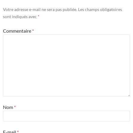
Votre adresse e-mail ne sera pas publiée.
Les champs obligatoires
sont indiqués avec
*
Commentaire
*
Nom
*
E-mail
*