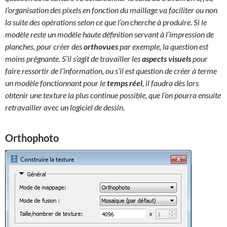
l’organisation des pixels en fonction du maillage va faciliter ou non
la suite des opérations selon ce que l’on cherche à produire. Si le
modèle reste un modèle haute définition servant à l’impression de
planches, pour créer des
orthovues
par exemple, la question est
moins prégnante. S’il s’agit de travailler les
aspects visuels
pour
faire ressortir de l’information, ou s’il est question de créer à terme
un modèle fonctionnant pour le
temps réel
, il faudra dès lors
obtenir une texture la plus continue possible, que l’on pourra ensuite
retravailler avec un logiciel de dessin.
Orthophoto