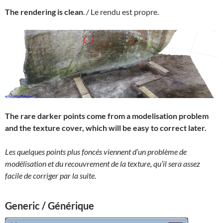
The rendering is clean
. / Le rendu est propre.
The rare darker points come from a modelisation problem
and the texture cover, which will be easy to correct later.
Les quelques points plus foncés viennent d’un problème de
modélisation et du recouvrement de la texture, qu’il sera assez
facile de corriger par la suite.
Generic / Générique