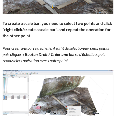
To create a scale bar, you need to select two points and click
“right click/create a scale bar”, and repeat the operation for
the other point.
Pour créer une barre d’échelle, il suffit de selectionner deux points
puis cliquer «
Bouton Droit / Créer une barre d’échelle
», puis
renouveler l’opération avec l’autre point.