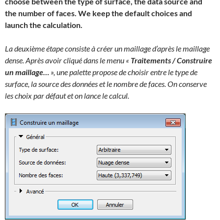
choose between the type of surface, the data source and
the number of faces. We keep the default choices and
launch the calculation.
La deuxième étape consiste à créer un maillage d’après le maillage
dense. Après avoir cliqué dans le menu «
Traitements / Construire
un maillage…
», une palette propose de choisir entre le type de
surface, la source des données et le nombre de faces. On conserve
les choix par défaut et on lance le calcul.