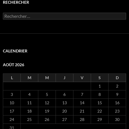
RECHERCHER
Rechercher :
CALENDRIER
AOÛT 2026
L
M
M
J
V
S
D
1
2
3
4
5
6
7
8
9
10
11
12
13
14
15
16
17
18
19
20
21
22
23
24
25
26
27
28
29
30
31