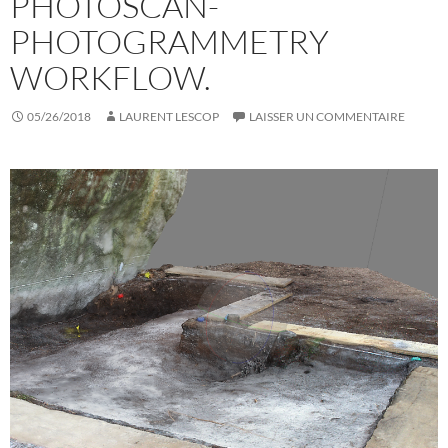
PHOTOSCAN-
PHOTOGRAMMETRY
WORKFLOW.
05/26/2018
LAURENT LESCOP
LAISSER UN COMMENTAIRE