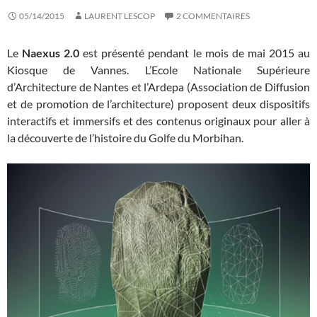
05/14/2015
LAURENT LESCOP
2 COMMENTAIRES
Le
Naexus 2.0
est présenté pendant le mois de mai 2015 au
Kiosque de Vannes. L’Ecole Nationale Supérieure
d’Architecture de Nantes et l’Ardepa (Association de Diffusion
et de promotion de l’architecture) proposent deux dispositifs
interactifs et immersifs et des contenus originaux pour aller à
la découverte de l’histoire du Golfe du Morbihan.