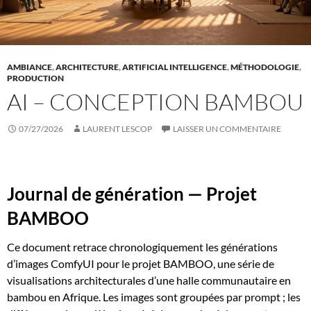
AMBIANCE
,
ARCHITECTURE
,
ARTIFICIAL INTELLIGENCE
,
MÉTHODOLOGIE
,
PRODUCTION
AI – CONCEPTION BAMBOU
07/27/2026
LAURENT LESCOP
LAISSER UN COMMENTAIRE
Journal de génération — Projet
BAMBOO
Ce document retrace chronologiquement les générations
d’images ComfyUI pour le projet BAMBOO, une série de
visualisations architecturales d’une halle communautaire en
bambou en Afrique. Les images sont groupées par prompt ; les