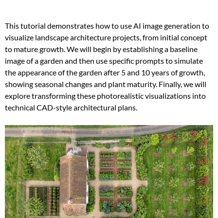
This tutorial demonstrates how to use AI image generation to
visualize landscape architecture projects, from initial concept
to mature growth. We will begin by establishing a baseline
image of a garden and then use specific prompts to simulate
the appearance of the garden after 5 and 10 years of growth,
showing seasonal changes and plant maturity. Finally, we will
explore transforming these photorealistic visualizations into
technical CAD-style architectural plans.