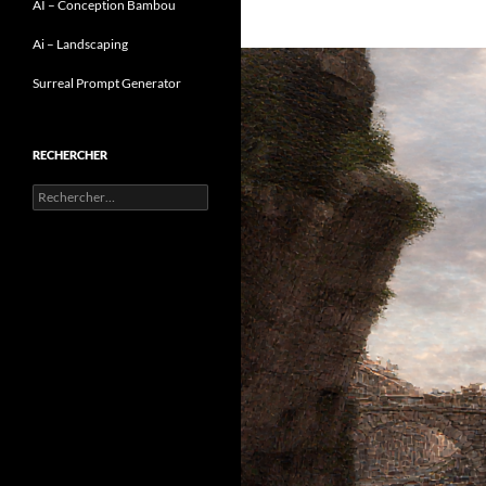
AI – Conception Bambou
Ai – Landscaping
Surreal Prompt Generator
RECHERCHER
Rechercher :