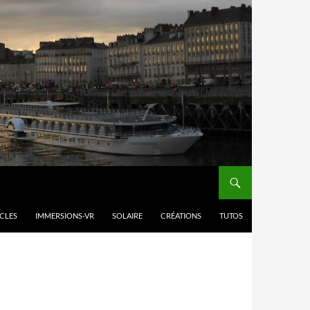
ICLES
IMMERSIONS-VR
SOLAIRE
CRÉATIONS
TUTOS