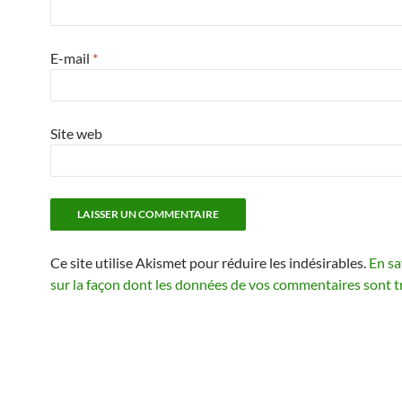
E-mail
*
Site web
Ce site utilise Akismet pour réduire les indésirables.
En sa
sur la façon dont les données de vos commentaires sont t