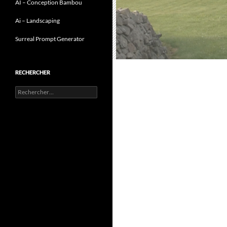
AI – Conception Bambou
Ai – Landscaping
Surreal Prompt Generator
RECHERCHER
Rechercher :