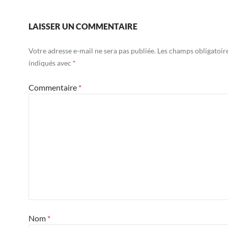
LAISSER UN COMMENTAIRE
Votre adresse e-mail ne sera pas publiée.
Les champs obligatoir
indiqués avec
*
Commentaire
*
Nom
*