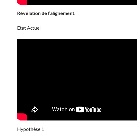
Révélation de l’alignement.
Etat Actuel
Hypothèse 1