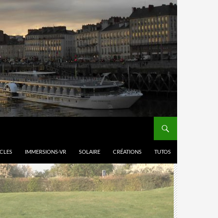
ICLES
IMMERSIONS-VR
SOLAIRE
CRÉATIONS
TUTOS