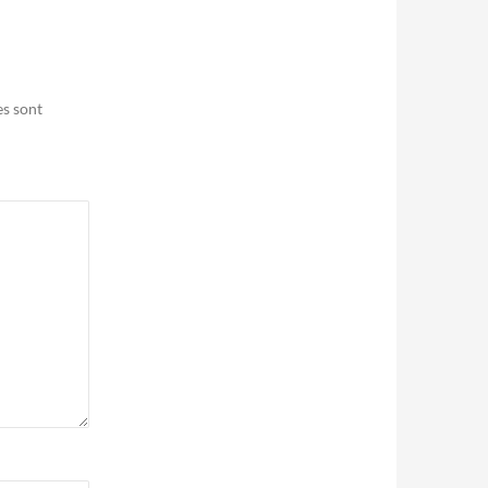
es sont