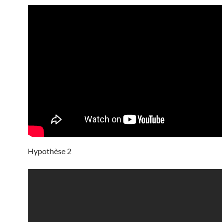
Hypothèse 2