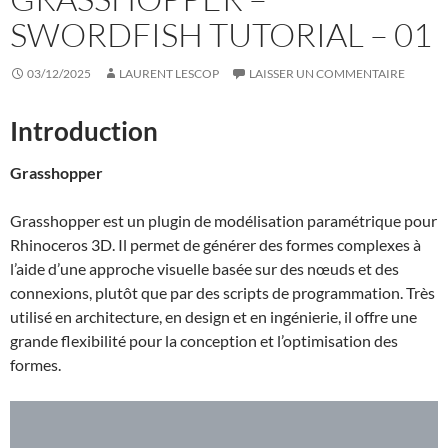
SWORDFISH TUTORIAL – 01
03/12/2025
LAURENT LESCOP
LAISSER UN COMMENTAIRE
Introduction
Grasshopper
Grasshopper est un plugin de modélisation paramétrique pour
Rhinoceros 3D. Il permet de générer des formes complexes à
l’aide d’une approche visuelle basée sur des nœuds et des
connexions, plutôt que par des scripts de programmation. Très
utilisé en architecture, en design et en ingénierie, il offre une
grande flexibilité pour la conception et l’optimisation des
formes.