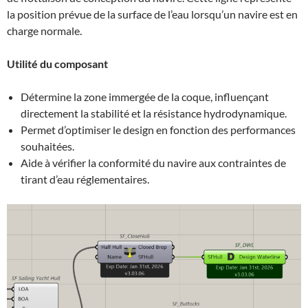
la position prévue de la surface de l’eau lorsqu’un navire est en
charge normale.
Utilité du composant
Détermine la zone immergée de la coque, influençant
directement la stabilité et la résistance hydrodynamique.
Permet d’optimiser le design en fonction des performances
souhaitées.
Aide à vérifier la conformité du navire aux contraintes de
tirant d’eau réglementaires.