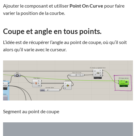
Ajouter le composant et utiliser
Point On Curve
pour faire
varier la position de la courbe.
Coupe et angle en tous points.
L’idée est de récupérer l’angle au point de coupe, où qu’il soit
alors qu’il varie avec le curseur.
Segment au point de coupe