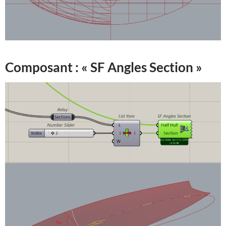
Composant : « SF Angles Section »