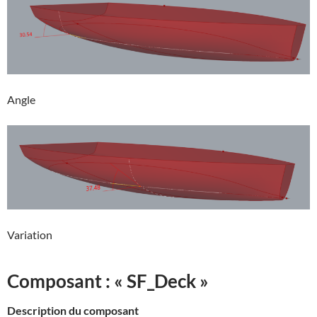
Angle
Variation
Composant : « SF_Deck »
Description du composant