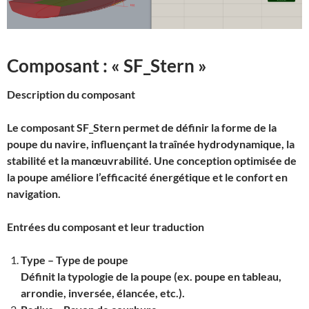
Composant : « SF_Stern »
Description du composant
Le composant SF_Stern permet de définir la forme de la
poupe du navire, influençant la traînée hydrodynamique, la
stabilité et la manœuvrabilité. Une conception optimisée de
la poupe améliore l’efficacité énergétique et le confort en
navigation.
Entrées du composant et leur traduction
Type – Type de poupe
Définit la typologie de la poupe (ex. poupe en tableau,
arrondie, inversée, élancée, etc.).