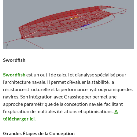
Swordfish
Swordfish
est un outil de calcul et d’analyse spécialisé pour
l’architecture navale. Il permet d’évaluer la stabilité, la
résistance structurelle et la performance hydrodynamique des
navires. Son intégration avec Grasshopper permet une
approche paramétrique de la conception navale, facilitant
l’exploration de multiples itérations et optimisations.
A
télécharger ici.
Grandes Étapes de la Conception