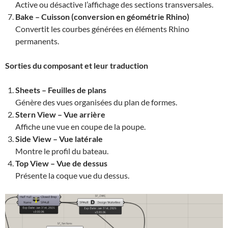
Active ou désactive l’affichage des sections transversales.
Bake – Cuisson (conversion en géométrie Rhino)
Convertit les courbes générées en éléments Rhino
permanents.
Sorties du composant et leur traduction
Sheets – Feuilles de plans
Génère des vues organisées du plan de formes.
Stern View – Vue arrière
Affiche une vue en coupe de la poupe.
Side View – Vue latérale
Montre le profil du bateau.
Top View – Vue de dessus
Présente la coque vue du dessus.