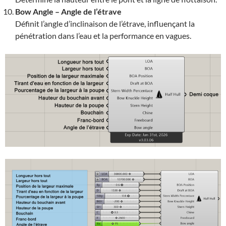
Bow Angle – Angle de l’étrave
Définit l’angle d’inclinaison de l’étrave, influençant la
pénétration dans l’eau et la performance en vagues.