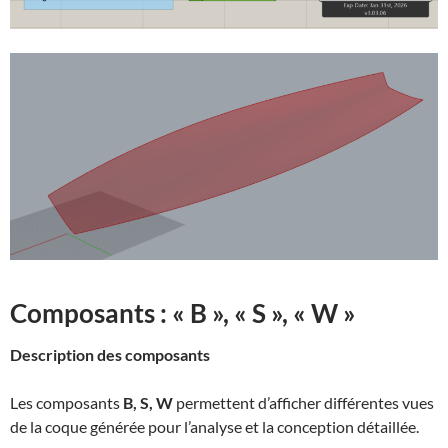
Composants : « B », « S », « W »
Description des composants
Les composants
B, S, W
permettent d’afficher différentes vues
de la coque générée pour l’analyse et la conception détaillée.