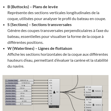
B (Buttocks) – Plans de levée
Représente des sections verticales longitudinales de la
coque, utilisées pour analyser le profil du bateau en coupe.
S (Sections) – Sections transversales
Génère des coupes transversales perpendiculaires à l’axe du
bateau, essentielles pour visualiser la forme de la coque à
différentes positions.
W (Waterlines) – Lignes de flottaison
Affiche les sections horizontales de la coque aux différentes
hauteurs d’eau, permettant d’évaluer la carène et la stabilité
du navire.