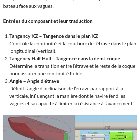
bateau face aux vagues.
Entrées du composant et leur traduction
Tangency XZ – Tangence dans le plan XZ
Contrôle la continuité et la courbure de l’étrave dans le plan
longitudinal (vertical).
Tangency Half Hull – Tangence dans la demi-coque
Détermine la transition entre l’étrave et le reste de la coque
pour assurer une continuité fluide.
Angle – Angle d’étrave
Définit l’angle d’inclinaison de l’étrave par rapport à la
verticale, influençant la manière dont le navire fend les
vagues et sa capacité à limiter la résistance à l’avancement.