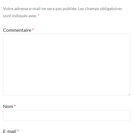
Votre adresse e-mail ne sera pas publiée.
Les champs obligatoires
sont indiqués avec
*
Commentaire
*
Nom
*
E-mail
*