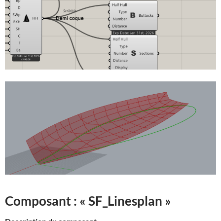
Composant : « SF_Linesplan »