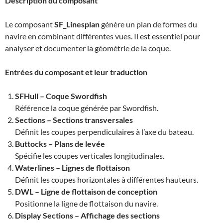
Description du composant
Le composant
SF_Linesplan
génère un plan de formes du
navire en combinant différentes vues. Il est essentiel pour
analyser et documenter la géométrie de la coque.
Entrées du composant et leur traduction
SFHull – Coque Swordfish
Référence la coque générée par Swordfish.
Sections – Sections transversales
Définit les coupes perpendiculaires à l’axe du bateau.
Buttocks – Plans de levée
Spécifie les coupes verticales longitudinales.
Waterlines – Lignes de flottaison
Définit les coupes horizontales à différentes hauteurs.
DWL – Ligne de flottaison de conception
Positionne la ligne de flottaison du navire.
Display Sections – Affichage des sections