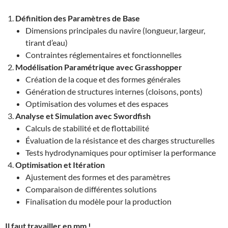
Définition des Paramètres de Base
Dimensions principales du navire (longueur, largeur,
tirant d’eau)
Contraintes réglementaires et fonctionnelles
Modélisation Paramétrique avec Grasshopper
Création de la coque et des formes générales
Génération de structures internes (cloisons, ponts)
Optimisation des volumes et des espaces
Analyse et Simulation avec Swordfish
Calculs de stabilité et de flottabilité
Évaluation de la résistance et des charges structurelles
Tests hydrodynamiques pour optimiser la performance
Optimisation et Itération
Ajustement des formes et des paramètres
Comparaison de différentes solutions
Finalisation du modèle pour la production
Il faut travailler en mm !