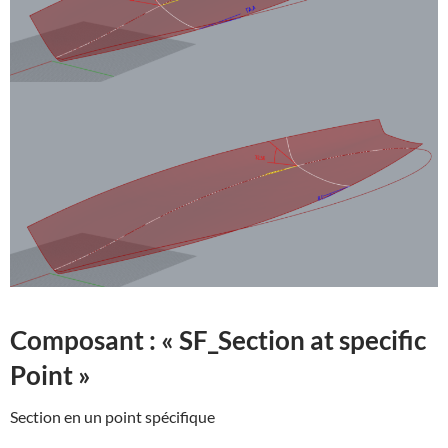
Composant : « SF_Section at specific
Point »
Section en un point spécifique