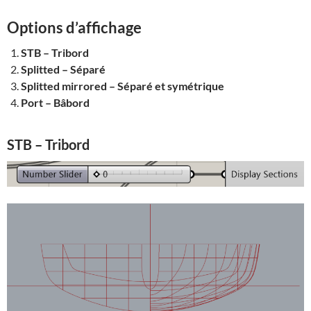
Options d’affichage
STB – Tribord
Splitted – Séparé
Splitted mirrored – Séparé et symétrique
Port – Bâbord
STB – Tribord