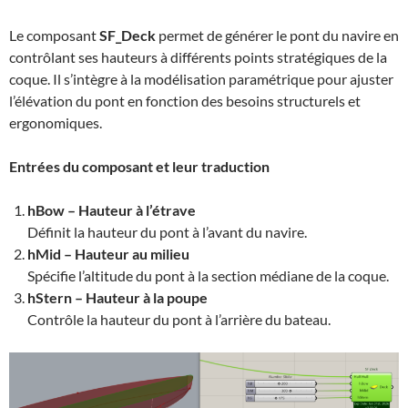
Le composant
SF_Deck
permet de générer le pont du navire en
contrôlant ses hauteurs à différents points stratégiques de la
coque. Il s’intègre à la modélisation paramétrique pour ajuster
l’élévation du pont en fonction des besoins structurels et
ergonomiques.
Entrées du composant et leur traduction
hBow – Hauteur à l’étrave
Définit la hauteur du pont à l’avant du navire.
hMid – Hauteur au milieu
Spécifie l’altitude du pont à la section médiane de la coque.
hStern – Hauteur à la poupe
Contrôle la hauteur du pont à l’arrière du bateau.