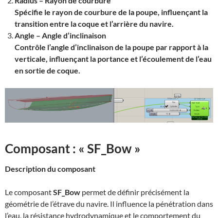
Radius – Rayon de courbure
Spécifie le rayon de courbure de la poupe, influençant la
transition entre la coque et l’arrière du navire.
Angle – Angle d’inclinaison
Contrôle l’angle d’inclinaison de la poupe par rapport à la
verticale, influençant la portance et l’écoulement de l’eau
en sortie de coque.
Composant : « SF_Bow »
Description du composant
Le composant
SF_Bow
permet de définir précisément la
géométrie de l’étrave du navire. Il influence la pénétration dans
l’eau, la résistance hydrodynamique et le comportement du