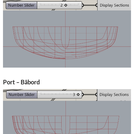
Port – Bâbord