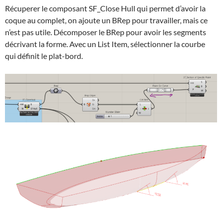
Récuperer le composant SF_Close Hull qui permet d’avoir la
coque au complet, on ajoute un BRep pour travailler, mais ce
n’est pas utile. Décomposer le BRep pour avoir les segments
décrivant la forme. Avec un List Item, sélectionner la courbe
qui définit le plat-bord.