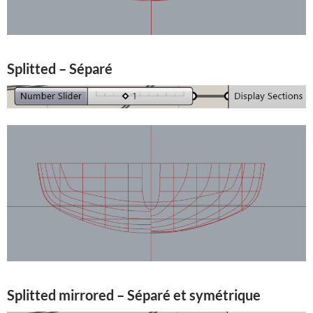
Splitted – Séparé
Splitted mirrored – Séparé et symétrique