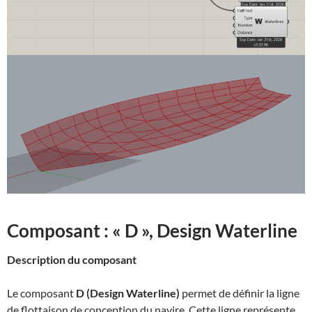
Composant : « D », Design Waterline
Description du composant
Le composant
D (Design Waterline)
permet de définir la ligne
de flottaison de conception du navire. Cette ligne représente