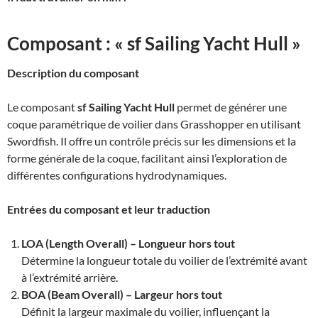
Composant : « sf Sailing Yacht Hull »
Description du composant
Le composant
sf Sailing Yacht Hull
permet de générer une
coque paramétrique de voilier dans Grasshopper en utilisant
Swordfish. Il offre un contrôle précis sur les dimensions et la
forme générale de la coque, facilitant ainsi l’exploration de
différentes configurations hydrodynamiques.
Entrées du composant et leur traduction
LOA (Length Overall) – Longueur hors tout
Détermine la longueur totale du voilier de l’extrémité avant
à l’extrémité arrière.
BOA (Beam Overall) – Largeur hors tout
Définit la largeur maximale du voilier, influençant la