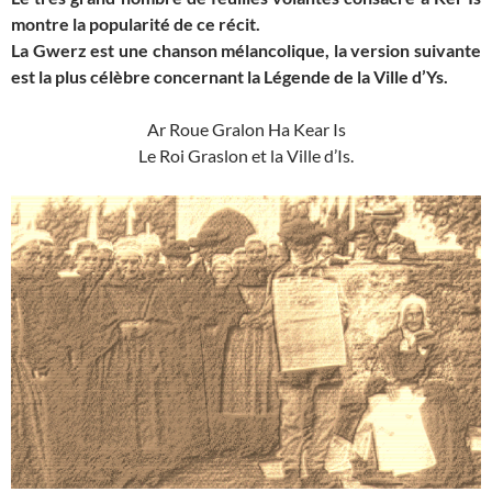
montre la popularité de ce récit.
La Gwerz est une chanson mélancolique, la version suivante
est la plus célèbre concernant la Légende de la Ville d’Ys.
Ar Roue Gralon Ha Kear Is
Le Roi Graslon et la Ville d’Is.