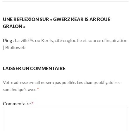
UNE RÉFLEXION SUR « GWERZ KEAR IS AR ROUE
GRALON »
Ping :
La ville Ys ou Ker Is, cité engloutie et source d’inspiration
| Biblioweb
LAISSER UN COMMENTAIRE
Votre adresse e-mail ne sera pas publiée.
Les champs obligatoires
sont indiqués avec
*
Commentaire
*