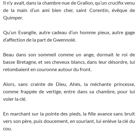
Il n’y avait, dans la chambre nue de Grallon, qu’un crucifix venu
de la main d’un ami bien cher, saint Corentin, évêque de
Quimper.
Qu’un Evangile, autre cadeau d’un homme pieux, autre gage
d’affection de la part de Gwennolé.
Beau dans son sommeil comme un ange, dormait le roi de
basse Bretagne, et ses cheveux blancs, dans leur désordre, lui
retombaient en couronne autour du front.
Alors, sans crainte de Dieu, Ahès, la méchante princesse,
comme frappée de vertige, entre dans sa chambre, pour lui
voler la clé.
En marchant sur la pointe des pieds, la fille avance sans bruit
vers son père, puis doucement, en souriant, lui enlève la clé du
cou.