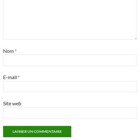
Nom
*
E-mail
*
Site web