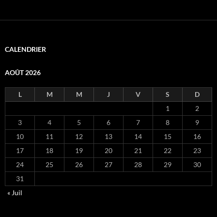
CALENDRIER
AOÛT 2026
L
M
M
J
V
S
D
1
2
3
4
5
6
7
8
9
10
11
12
13
14
15
16
17
18
19
20
21
22
23
24
25
26
27
28
29
30
31
« Juil