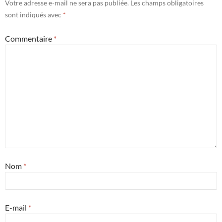
Votre adresse e-mail ne sera pas publiée.
Les champs obligatoires
sont indiqués avec
*
Commentaire
*
Nom
*
E-mail
*